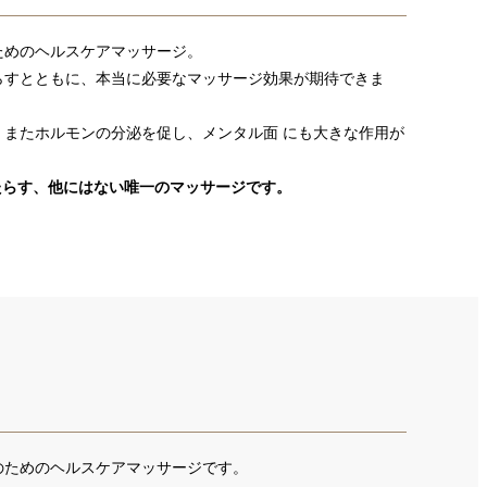
ためのヘルスケアマッサージ。
らすとともに、本当に必要なマッサージ効果が期待できま
またホルモンの分泌を促し、メンタル面 にも大きな作用が
もたらす、他にはない唯一のマッサージです。
のためのヘルスケアマッサージです。