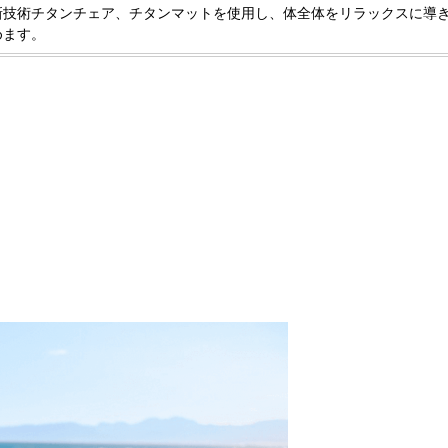
新技術チタンチェア、チタンマットを使用し、体全体をリラックスに導
めます。