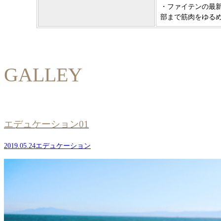
・ファイテンの最
部まで筋肉をゆる
GALLEY
エデュケーション01
2019.05.24
エデュケーション