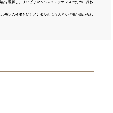
機能を理解し、リハビリやヘルスメンテナンスのために行わ
ホルモンの分泌を促しメンタル面にも大きな作用が認められ