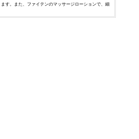
きます。また、ファイテンのマッサージローションで、細