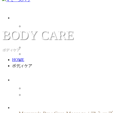
BODY CARE
ボディケア
HOME
ボディケア