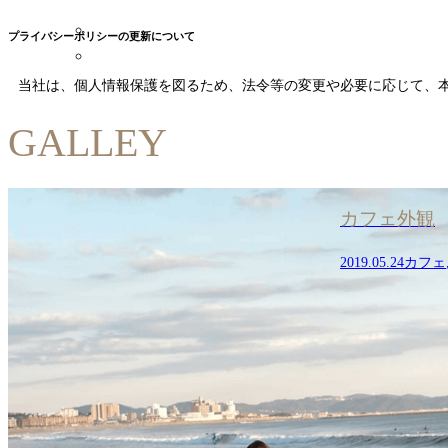
プライバシーポリシーの更新について
当社は、個人情報保護を図るため、法令等の変更や必要に応じて、
GALLEY
カフェ外観
2019.05.24
カフェ