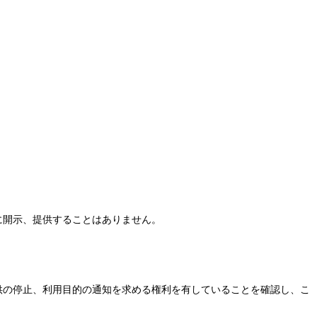
に開示、提供することはありません。
供の停止、利用目的の通知を求める権利を有していることを確認し、こ