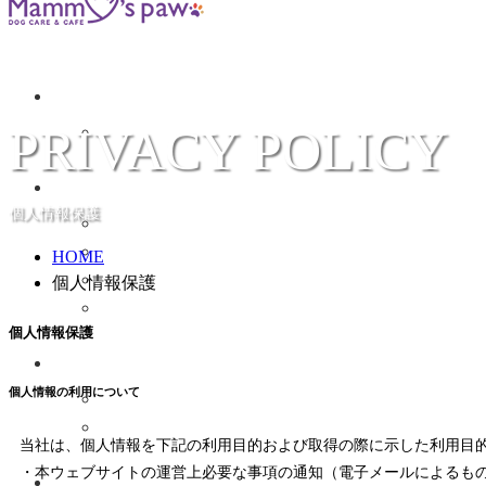
PRIVACY POLICY
個人情報保護
HOME
個人情報保護
個人情報保護
個人情報の利用について
当社は、個人情報を下記の利用目的および取得の際に示した利用目
・本ウェブサイトの運営上必要な事項の通知（電子メールによるも