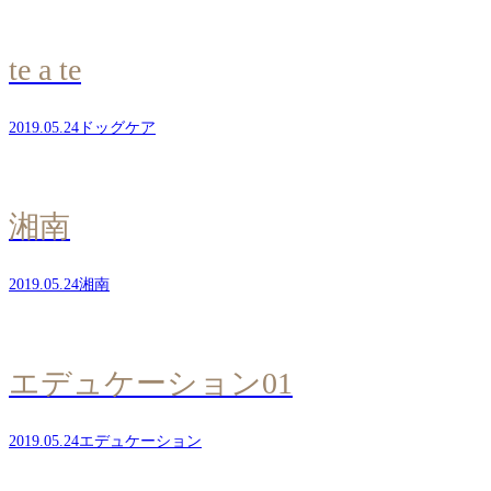
te a te
2019.05.24
ドッグケア
湘南
2019.05.24
湘南
エデュケーション01
2019.05.24
エデュケーション