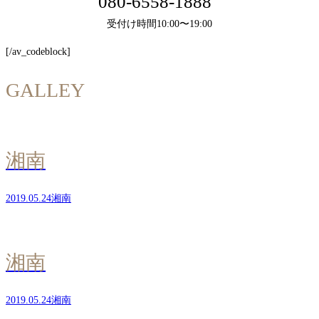
080-6558-1888
受付け時間10:00〜19:00
[/av_codeblock]
GALLEY
湘南
2019.05.24
湘南
湘南
2019.05.24
湘南