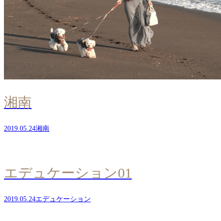
湘南
2019.05.24
湘南
エデュケーション01
2019.05.24
エデュケーション