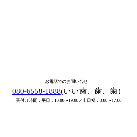
ご予約はこちらから
お電話でのお問い合せ
080-6558-1888
(いい歯、歯、歯）
受付け時間：平日：10:00〜19:00／土日祝：8:00〜17:00