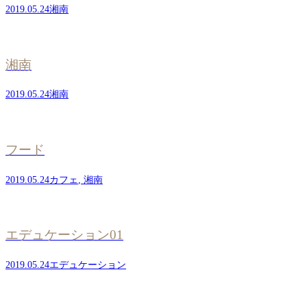
2019.05.24
湘南
湘南
2019.05.24
湘南
フード
2019.05.24
カフェ
,
湘南
エデュケーション01
2019.05.24
エデュケーション