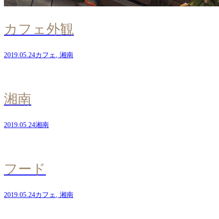
カフェ外観
2019.05.24
カフェ
,
湘南
湘南
2019.05.24
湘南
フード
2019.05.24
カフェ
,
湘南