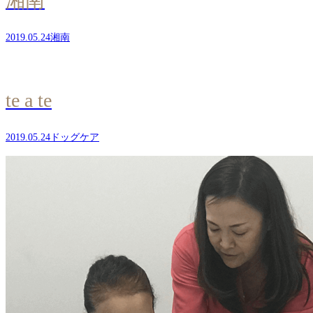
湘南
2019.05.24
湘南
te a te
2019.05.24
ドッグケア