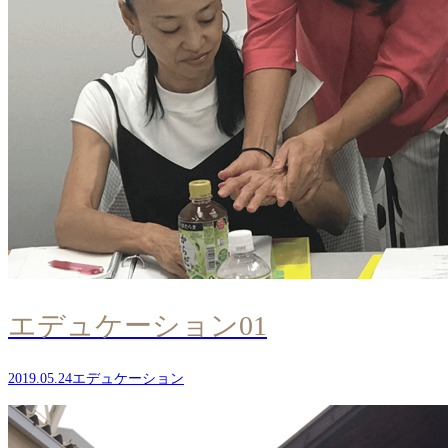
エデュケーション01
2019.05.24
エデュケーション