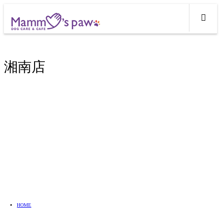
湘南店
HOME