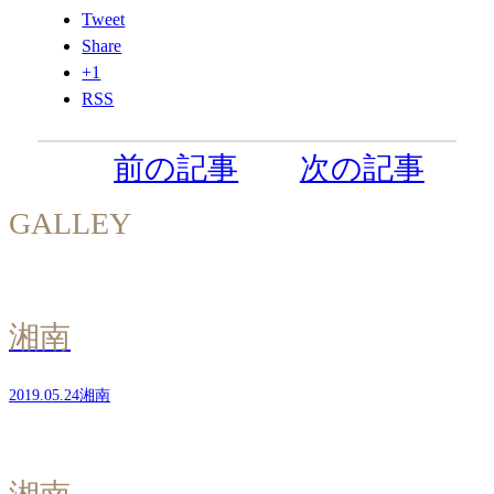
Tweet
Share
+1
RSS
前の記事
次の記事
GALLEY
湘南
2019.05.24
湘南